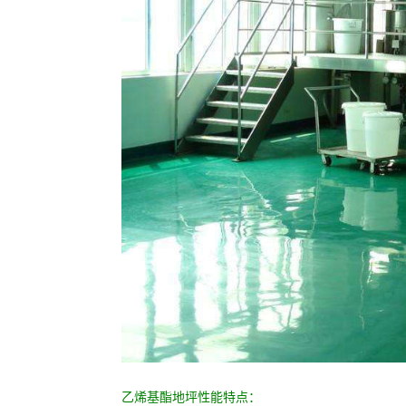
乙烯基酯地坪性能特点：