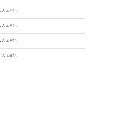
56天无变化
56天无变化
56天无变化
56天无变化